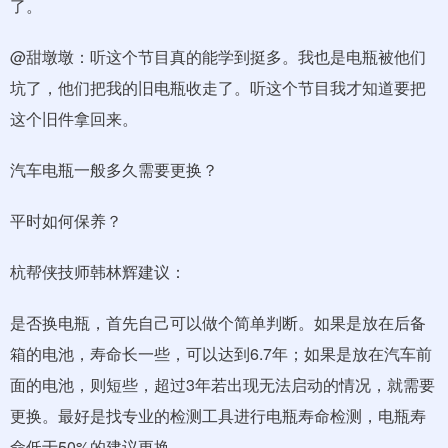
了。
@甜墩墩：听这个节目真的能学到挺多。我也是电瓶被他们
坑了，他们把我的旧电瓶收走了。听这个节目我才知道要把
这个旧件拿回来。
汽车电瓶一般多久需要更换？
平时如何保养？
杭帮侠技师韩林辉建议：
是否换电瓶，首先自己可以做个简单判断。如果是放在后备
箱的电池，寿命长一些，可以达到6.7年；如果是放在汽车前
面的电池，则短些，超过3年若出现无法启动的情况，就需要
更换。最好是找专业的检测工具进行电瓶寿命检测，电瓶寿
命低于50%的建议更换。