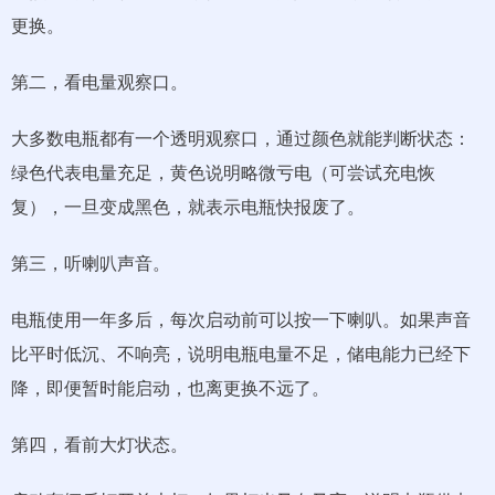
更换。
第二，看电量观察口。
大多数电瓶都有一个透明观察口，通过颜色就能判断状态：
绿色代表电量充足，黄色说明略微亏电（可尝试充电恢
复），一旦变成黑色，就表示电瓶快报废了。
第三，听喇叭声音。
电瓶使用一年多后，每次启动前可以按一下喇叭。如果声音
比平时低沉、不响亮，说明电瓶电量不足，储电能力已经下
降，即便暂时能启动，也离更换不远了。
第四，看前大灯状态。