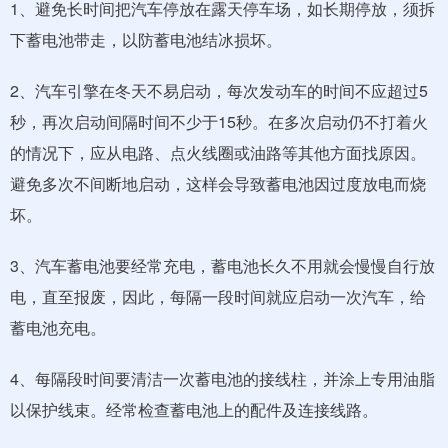
1、避免长时间把汽车停放在露天停车场，如长期停放，须拆
下蓄电池带走，以防蓄电池结冰损坏。
2、汽车引擎在冬天不易启动，每次发动车的时间不应超过5
秒，再次启动间隔时间不少于15秒。在多次启动仍不打着火
的情况下，应从电路、点火线圈或油路等其他方面找原因。
避免多次不间断地启动，这样会导致蓄电池因过度放电而烧
坏。
3、汽车蓄电池要经常充电，蓄电池长久不用就会慢慢自行放
电，直至报废，因此，每隔一段时间就应启动一次汽车，给
蓄电池充电。
4、每隔段时间要清洁一次蓄电池的接线柱，并涂上专用油脂
以保护线束。经常检查蓄电池上的配件及连接线路。