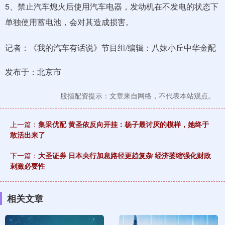
5、禁止汽车熄火后使用汽车电器，发动机在不发电的状态下
单独使用蓄电池，会对其造成损害。
记者：《我的汽车有话说》节目组/编辑：八妹小丘中华金配
发布于：北京市
股指配资提示：文章来自网络，不代表本站观点。
上一篇：
集采优配 黄圣依反向开挂：杨子最讨厌的模样，她终于
敢活出来了
下一篇：
大圣证券 日本央行加息路径更趋复杂 经济萎缩强化财政
刺激必要性
相关文章