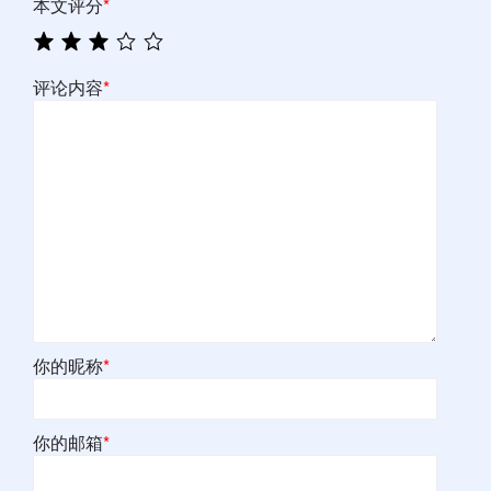
本文评分
*
评论内容
*
你的昵称
*
你的邮箱
*