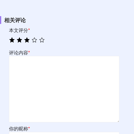
相关评论
本文评分
*
评论内容
*
你的昵称
*