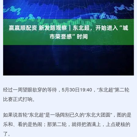
经过一周望眼欲穿的等待，5月30日19:40，“东北超”第二轮
比赛正式打响。
如果说首轮“东北超”是一场阔别已久的“东北大团圆”，图的是
乐和、看的是热闹；那第二轮，就得把酒满上，上点硬核的
了。