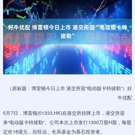
（原标题：博雷顿今日上市 港交所迎“电动版卡特彼勒”）好
牛优配
5月7日，博雷顿(01333.HK)在港交所挂牌上市，港交所迎
来“电动版卡特彼勒”。公司本次上市发行1300万股H股，每股
定价18港元，欣旺达、长风基金为基石投资者。