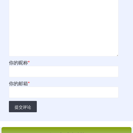
你的昵称
*
你的邮箱
*
提交评论