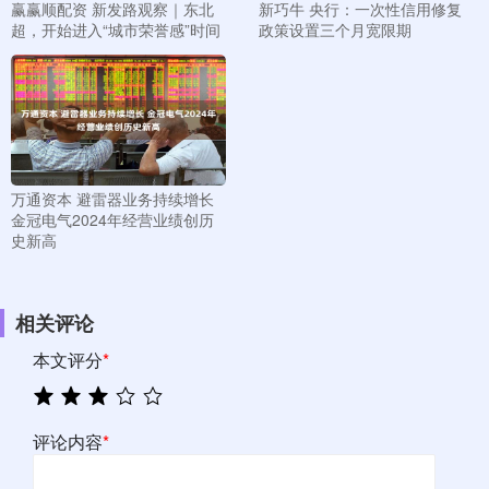
赢赢顺配资 新发路观察｜东北
新巧牛 央行：一次性信用修复
超，开始进入“城市荣誉感”时间
政策设置三个月宽限期
万通资本 避雷器业务持续增长
金冠电气2024年经营业绩创历
史新高
相关评论
本文评分
*
评论内容
*