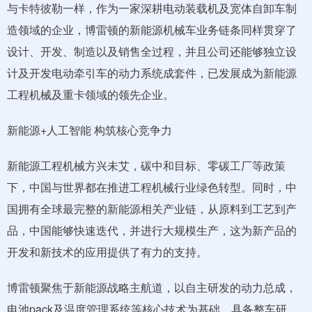
与卡特彼勒一样，作为一家深耕电动装载机及宽体自卸车制
造领域的企业，博雷顿的新能源机械车业务链条同样贯穿了
设计、开发、制造以及销售全过程，并且公司还能够独立设
计及开发电动牵引车的动力系统成套件，已发展成为新能源
工程机械及重卡领域的领先企业。
新能源+人工智能 构筑核心竞争力
新能源工程机械方兴未艾，碳中和目标、零碳工厂等政策
下，中国与世界都在推进工程机械行业绿色转型。同时，中
国拥有全球最完整的新能源相关产业链，从原料到工艺到产
品，中国能够快速迭代，并进行大规模生产，这为新产品的
开发和新技术的应用提供了有力的支持。
博雷顿聚焦于新能源战略主航道，以自主研发的动力总成，
电池pack及温度管理系统等核心技术为基础，具备整车研