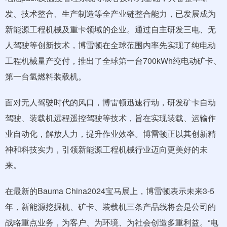
发、技术整合、生产制造等全产业链整合能力，已发展成为
新能源工程机械及重卡领域的企业。通过自主研发三电、无
人驾驶等创新技术，博雷顿在全球范围内率先实现了纯电动
工程机械量产交付，推出了全球第一台700kWh纯电动矿卡、
第一台氢燃料装载机。
面对无人驾驶时代的风口，博雷顿迅速行动，研发矿卡自动
驾驶、装载机远程遥控驾驶等技术，旨在实现装载、运输作
业自动化，解放人力，提升作业效率。博雷顿正以其创新精
神和科技实力，引领新能源工程机械行业迈向更美好的未
来。
在最新的Bauma China2024宝马展上，博雷顿表示未来3-5
年，新能源挖掘机、矿卡、装载机三条产品线将会是公司的
战略重点业务，为客户、为环境、为社会创造多重利益。“电