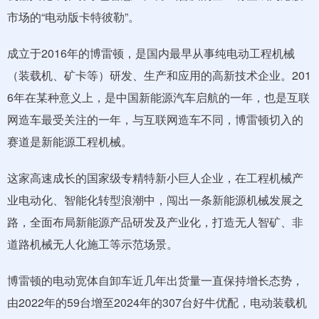
市场的“电动版卡特彼勒”。
成立于2016年的博雷顿，是国内最早从事纯电动工程机械
（装载机、矿卡等）研发、生产和应用的高新技术企业。201
6年在某种意义上，是中国新能源汽车启航的一年，也是互联
网造车最受关注的一年，与互联网造车不同，博雷顿切入的
赛道是新能源工程机械。
这家高速成长的国家级专精特新小巨人企业，在工程机械产
业电动化、智能化转型浪潮中，闯出一条新能源机械发展之
路，全面布局新能源产品研发及产业化，打造无人智矿、非
道路机械无人化施工等示范场景。
博雷顿的电动宽体自卸车近几年出货量一直保持增长态势，
由2022年的59台增至2024年的307台好牛优配，电动装载机