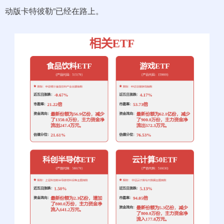
动版卡特彼勒”已经在路上。