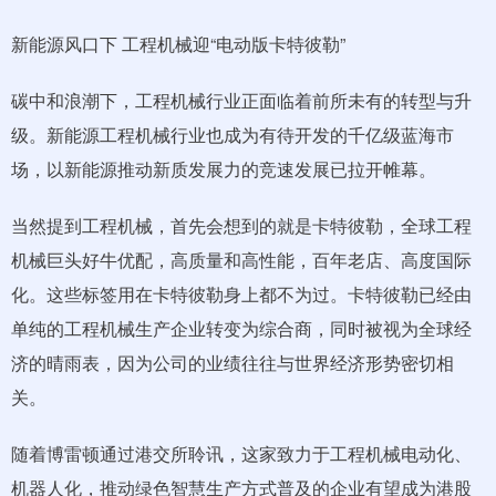
新能源风口下 工程机械迎“电动版卡特彼勒”
碳中和浪潮下，工程机械行业正面临着前所未有的转型与升
级。新能源工程机械行业也成为有待开发的千亿级蓝海市
场，以新能源推动新质发展力的竞速发展已拉开帷幕。
当然提到工程机械，首先会想到的就是卡特彼勒，全球工程
机械巨头好牛优配，高质量和高性能，百年老店、高度国际
化。这些标签用在卡特彼勒身上都不为过。卡特彼勒已经由
单纯的工程机械生产企业转变为综合商，同时被视为全球经
济的晴雨表，因为公司的业绩往往与世界经济形势密切相
关。
随着博雷顿通过港交所聆讯，这家致力于工程机械电动化、
机器人化，推动绿色智慧生产方式普及的企业有望成为港股