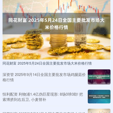
同花财富 2025年5月24日全国主要批发市场大米价格行情
深资管 2025年9月14日全国主要批发市场鸡腿菇价
格行情
恒利配资 利物浦1.4亿伪巨星现形: 8场0球0助! 把
索博挤到右后卫, 小麦替补