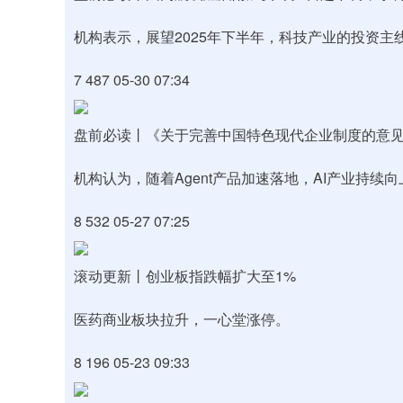
机构表示，展望2025年下半年，科技产业的投资主
7 487 05-30 07:34
盘前必读丨《关于完善中国特色现代企业制度的意见》
机构认为，随着Agent产品加速落地，AI产业持续
8 532 05-27 07:25
滚动更新丨创业板指跌幅扩大至1%
医药商业板块拉升，一心堂涨停。
8 196 05-23 09:33