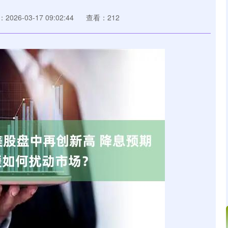
2026-03-17 09:02:44
查看：212