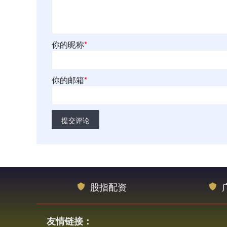
你的昵称
*
你的邮箱
*
提交评论
股指配资
友情链接：