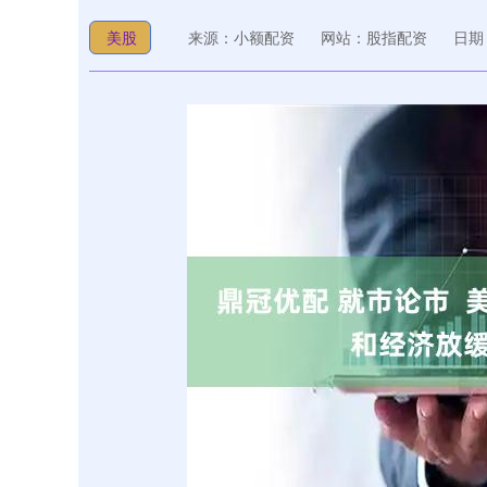
美股
来源：小额配资
网站：股指配资
日期：