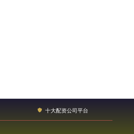
十大配资公司平台