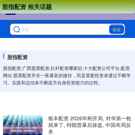
股指配资 相关话题
搜索
股指配资
股指配资,广西股票配资,杠杆配资哪家好,十大配资公司平台,配资
网址:股票配资并非一夜暴富的捷径，而是需要投资者通过不断学
习、实践和总结来不断提升自身投资能力的过程。
银丰配资 2026年刚开局, 对华第一枪
就来了, 特朗普幕后操盘, 中国布局反
杀