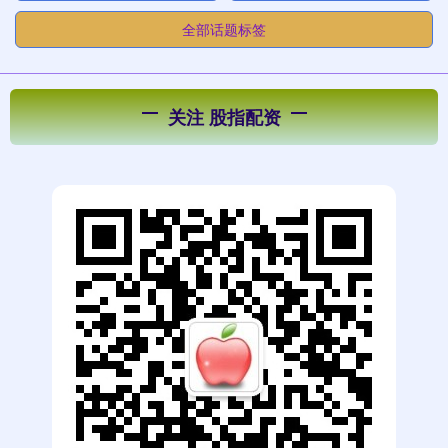
全部话题标签
关注 股指配资