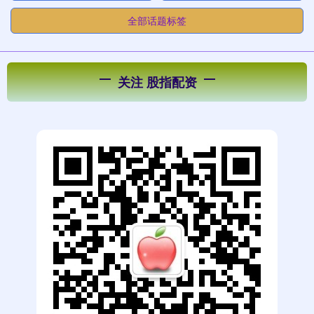
全部话题标签
关注 股指配资