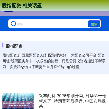
股指配资 相关话题
搜索
股指配资
股指配资,广西股票配资,杠杆配资哪家好,十大配资公司平台,配资
网址:股票配资并非一夜暴富的捷径，而是需要投资者通过不断学
习、实践和总结来不断提升自身投资能力的过程。
银丰配资 2026年刚开局, 对华第一枪
就来了, 特朗普幕后操盘, 中国布局反
杀