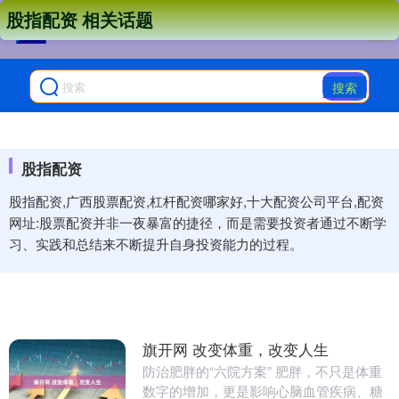
股指配资 相关话题
搜索
股指配资
股指配资,广西股票配资,杠杆配资哪家好,十大配资公司平台,配资
网址:股票配资并非一夜暴富的捷径，而是需要投资者通过不断学
习、实践和总结来不断提升自身投资能力的过程。
旗开网 改变体重，改变人生
防治肥胖的“六院方案” 肥胖，不只是体重
数字的增加，更是影响心脑血管疾病、糖