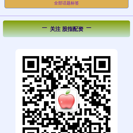
全部话题标签
关注 股指配资